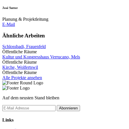
José Sutter
Planung & Projektleitung
E-Mail
Ähnliche Arbeiten
Schlossbadi, Frauenfeld
Öffentliche Räume
Kultur und Kongresshaus Verrucano, Mels
Öffentliche Räume
Kirche, Wolfertswil
Öffentliche Räume
Alle Projekte ansehen
Auf dem neusten Stand bleiben
Links